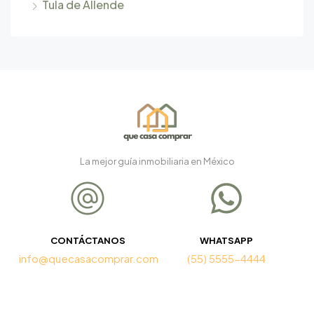
Tula de Allende
La mejor guía inmobiliaria en México
CONTÁCTANOS
WHATSAPP
info@quecasacomprar.com
(55) 5555-4444