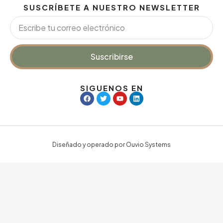
SUSCRÍBETE A NUESTRO NEWSLETTER
Suscribirse
SIGUENOS EN
Diseñado y operado por Ouvio Systems