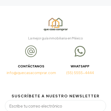
La mejor guía inmobiliaria en México
CONTÁCTANOS
WHATSAPP
info@quecasacomprar.com
(55) 5555-4444
SUSCRÍBETE A NUESTRO NEWSLETTER